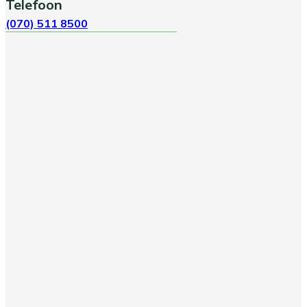
Telefoon
(070) 511 8500