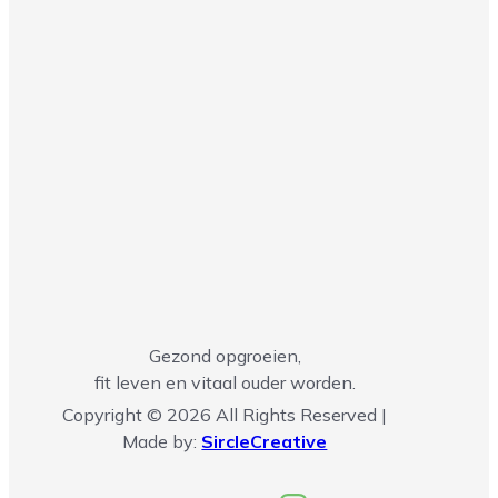
Gezond opgroeien,
fit leven en vitaal ouder worden.
Copyright © 2026 All Rights Reserved |
Made by:
SircleCreative