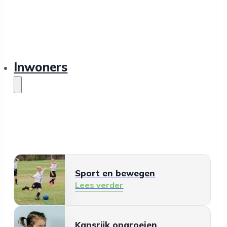
Inwoners
Sport en bewegen
Lees verder
Kansrijk opgroeien