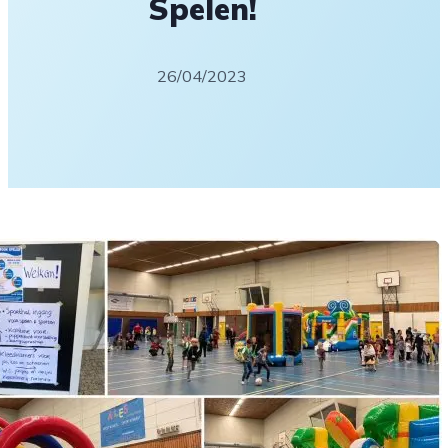
Spelen!
26/04/2023