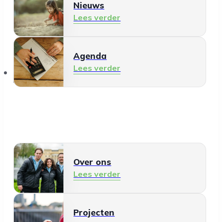
Nieuws
Lees verder
Agenda
Lees verder
Over ons
Over ons
Lees verder
Projecten