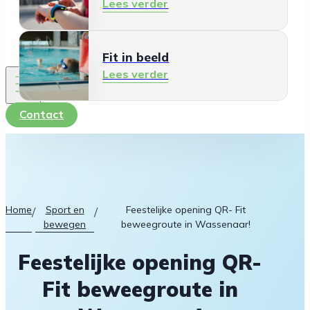
Lees verder
Fit in beeld
Lees verder
Contact
Home
Sport en
Feestelijke opening QR- Fit
/
/
bewegen
beweegroute in Wassenaar!
Feestelijke opening QR-
Fit beweegroute in