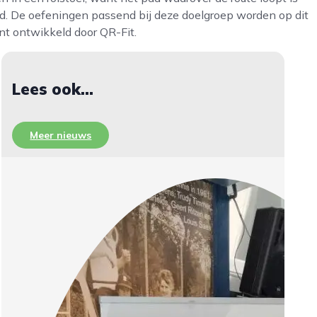
d. De oefeningen passend bij deze doelgroep worden op dit
t ontwikkeld door QR-Fit.
Lees ook...
Meer nieuws