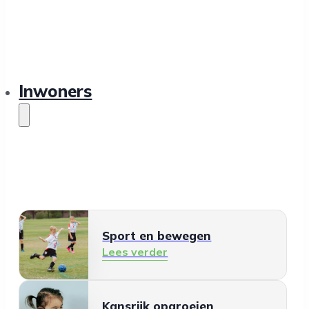
Inwoners
Sport en bewegen
Lees verder
Kansrijk opgroeien