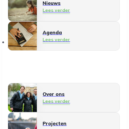
Nieuws
Lees verder
Agenda
Lees verder
Over ons
Over ons
Lees verder
Projecten