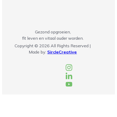
Gezond opgroeien,
fit leven en vitaal ouder worden.
Copyright © 2026 All Rights Reserved |
Made by:
SircleCreative