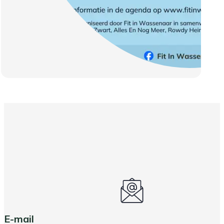
E-mail