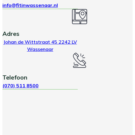
info@fitinwassenaar.nl
Adres
Johan de Wittstraat 45 2242 LV
Wassenaar
Telefoon
(070) 511 8500