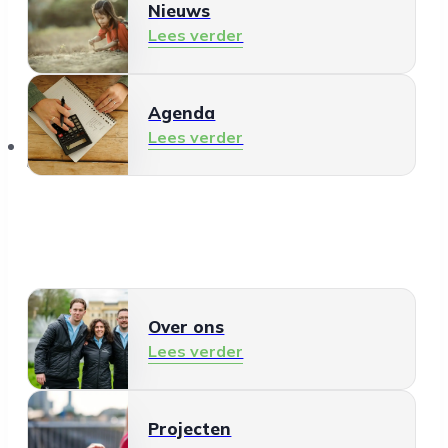
Nieuws
Lees verder
Agenda
Lees verder
Over ons
Over ons
Lees verder
Projecten