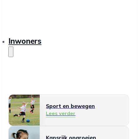
Inwoners
Sport en bewegen
Lees verder
Kansrijk opgroeien