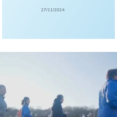
27/11/2024