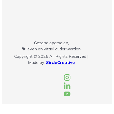
Gezond opgroeien,
fit leven en vitaal ouder worden.
Copyright © 2026 All Rights Reserved |
Made by:
SircleCreative