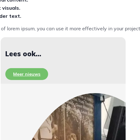
 visuals.
der text.
f lorem ipsum, you can use it more effectively in your project
Lees ook...
Meer nieuws