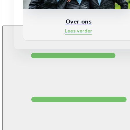
Over ons
Lees verder