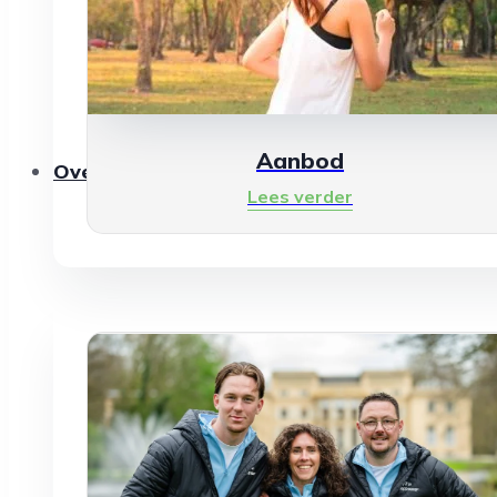
Aanbod
Over ons
Lees verder