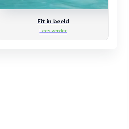
Fit in beeld
Lees verder