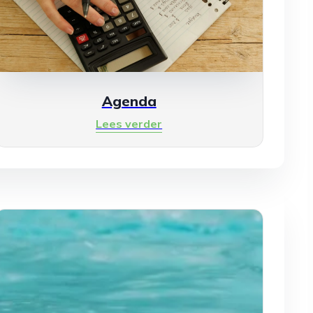
Agenda
Lees verder