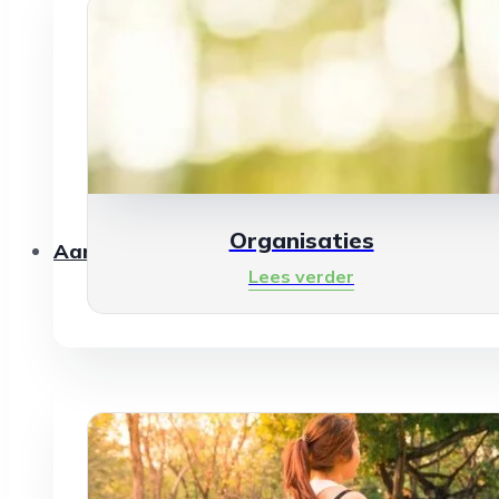
Organisaties
Aanbod
Lees verder