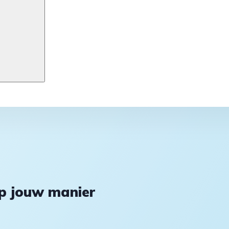
op jouw manier