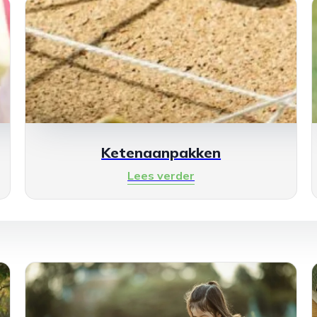
Ketenaanpakken
Lees verder