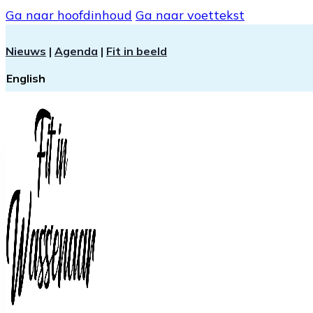
Ga naar hoofdinhoud
Ga naar voettekst
Nieuws
|
Agenda
|
Fit in beeld
English