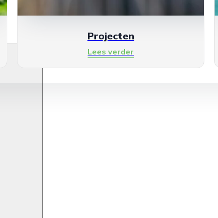
Projecten
Lees verder