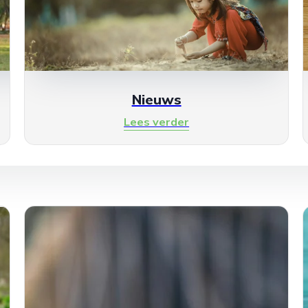
Nieuws
Lees verder