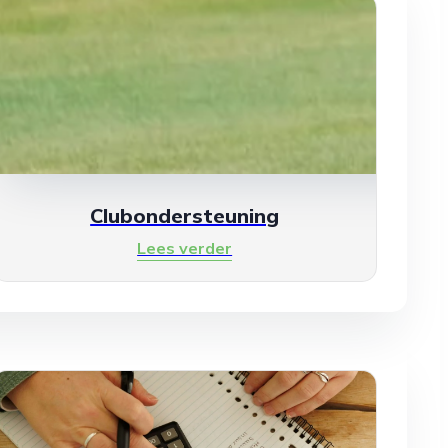
Clubondersteuning
Lees verder