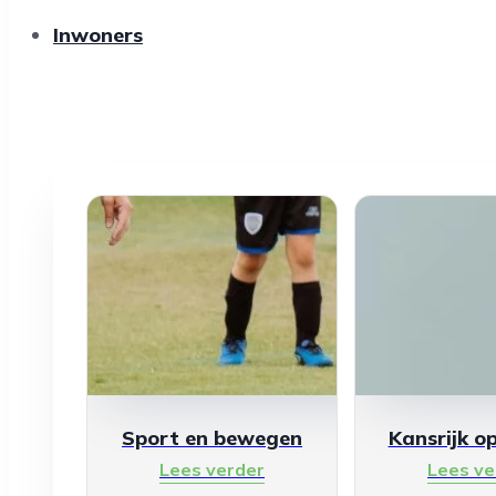
Inwoners
Sport en bewegen
Kansrijk o
Lees verder
Lees ve