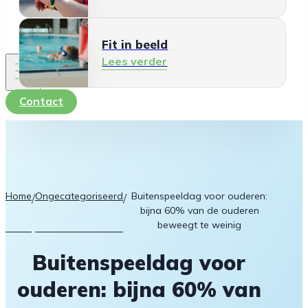
Fit in beeld
Lees verder
Contact
Home
Ongecategoriseerd
Buitenspeeldag voor ouderen:
/
/
bijna 60% van de ouderen
beweegt te weinig
Buitenspeeldag voor
ouderen: bijna 60% van