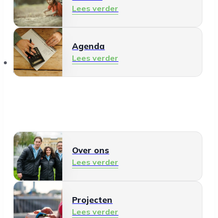
Lees verder
Agenda
Lees verder
Over ons
Over ons
Lees verder
Projecten
Lees verder