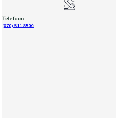
Telefoon
(070) 511 8500