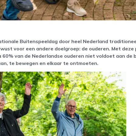
ationale Buitenspeeldag door heel Nederland traditionee
wust voor een andere doelgroep: de ouderen. Met deze 
na 60% van de Nederlandse ouderen niet voldoet aan de 
aan, te bewegen en elkaar te ontmoeten.