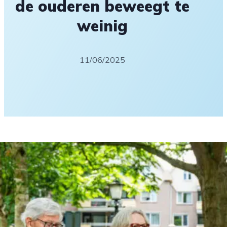
de ouderen beweegt te
weinig
11/06/2025