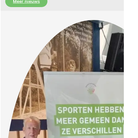
Meer nieuws