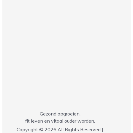
Gezond opgroeien,
fit leven en vitaal ouder worden.
Copyright © 2026 All Rights Reserved |