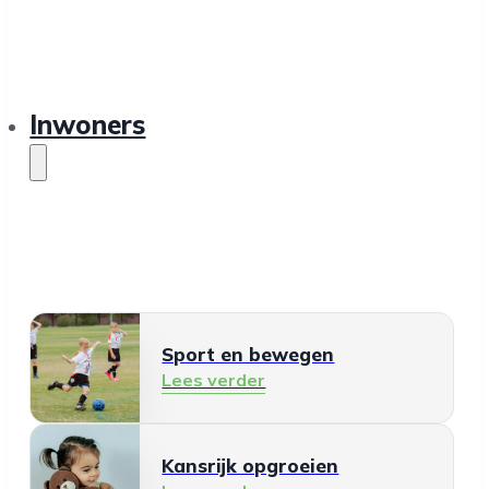
Inwoners
Sport en bewegen
Lees verder
Kansrijk opgroeien