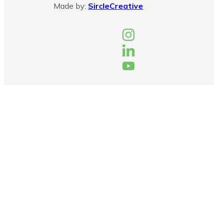
Made by:
SircleCreative