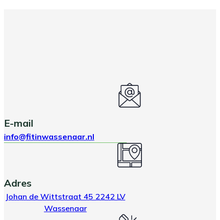
E-mail
info@fitinwassenaar.nl
Adres
Johan de Wittstraat 45 2242 LV
Wassenaar