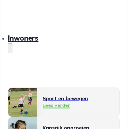
Inwoners
Sport en bewegen
Lees verder
Kansrijk opgroeien