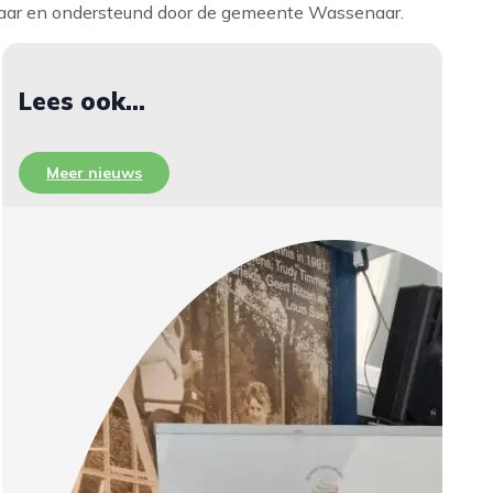
naar en ondersteund door de gemeente Wassenaar.
Lees ook...
Meer nieuws