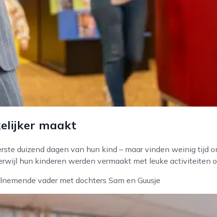
elijker maakt
rste duizend dagen van hun kind – maar vinden weinig tijd o
rwijl hun kinderen werden vermaakt met leuke activiteiten o
en deelnemende vader met dochters Sam en Guusje