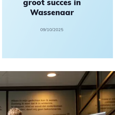
groot succes in
Wassenaar
09/10/2025