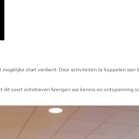
est mogelijke start verdient. Door activiteiten te koppelen 
Met dit soort initiatieven brengen we kennis en ontspanning 