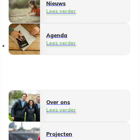
Nieuws
Lees verder
Agenda
Lees verder
Over ons
Over ons
Lees verder
Projecten