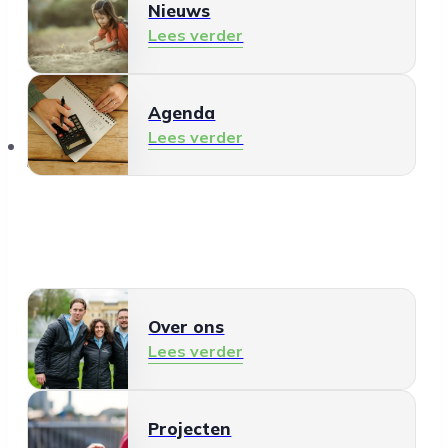
Nieuws
Lees verder
Agenda
Lees verder
Over ons
Over ons
Lees verder
Projecten