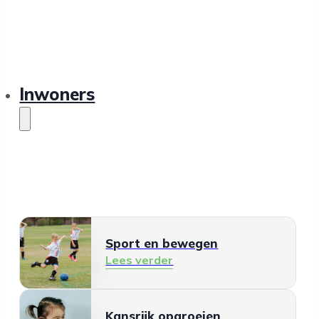
Inwoners
Sport en bewegen
Lees verder
Kansrijk opgroeien