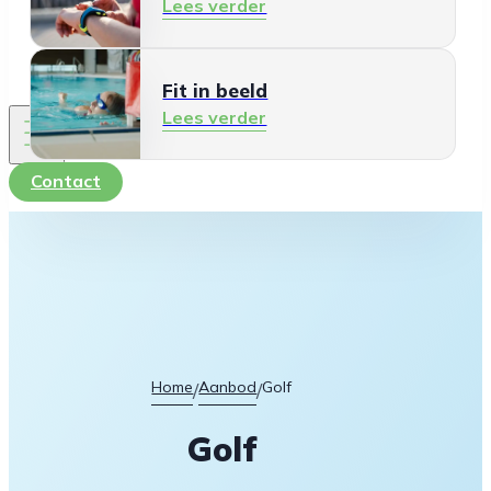
Lees verder
Fit in beeld
Lees verder
Contact
Home
Aanbod
Golf
/
/
Golf