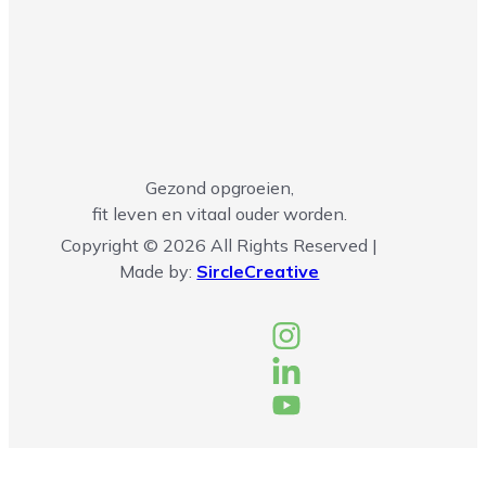
Gezond opgroeien,
fit leven en vitaal ouder worden.
Copyright © 2026 All Rights Reserved |
Made by:
SircleCreative