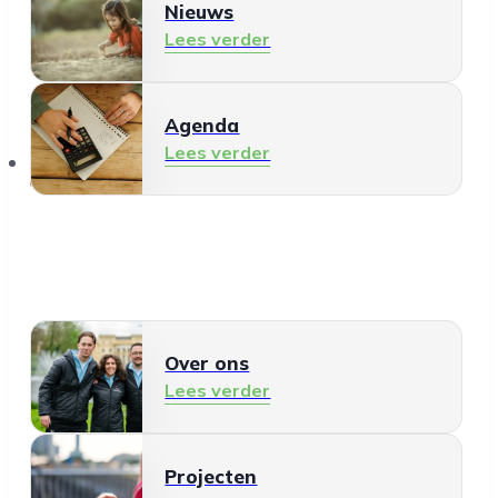
Nieuws
Lees verder
Agenda
Lees verder
Over ons
Over ons
Lees verder
Projecten