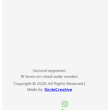
Gezond opgroeien,
fit leven en vitaal ouder worden.
Copyright © 2026 All Rights Reserved |
Made by:
SircleCreative