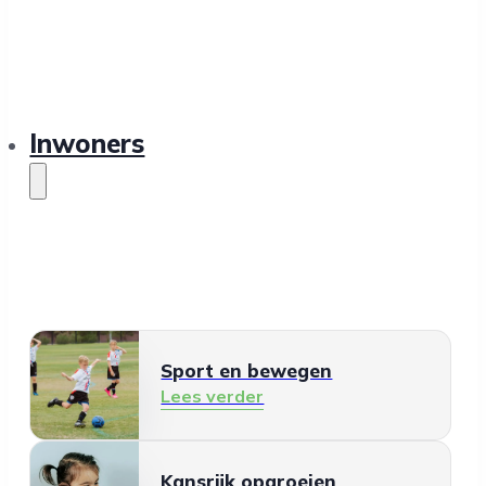
Inwoners
Sport en bewegen
Lees verder
Kansrijk opgroeien