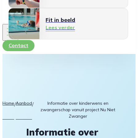
Fit in beeld
Lees verder
Contact
Home
Aanbod
Informatie over kinderwens en
/
/
zwangerschap vanuit project Nu Niet
Zwanger
Informatie over