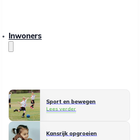
Inwoners
Sport en bewegen
Lees verder
Kansrijk opgroeien