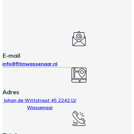
E-mail
info@fitinwassenaar.nl
Adres
Johan de Wittstraat 45 2242 LV
Wassenaar