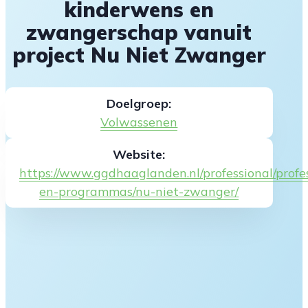
kinderwens en
zwangerschap vanuit
project Nu Niet Zwanger
Doelgroep:
Volwassenen
Website:
https://www.ggdhaaglanden.nl/professional/prof
en-programmas/nu-niet-zwanger/