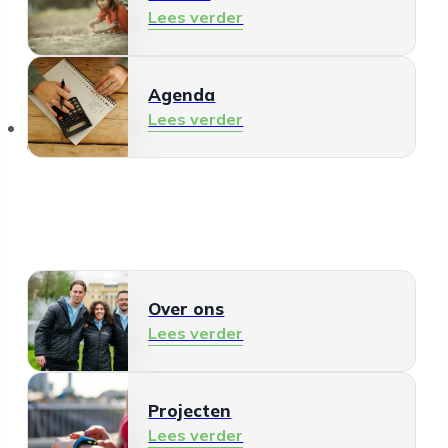
Lees verder
Agenda
Lees verder
Over ons
Over ons
Lees verder
Projecten
Lees verder