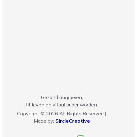
Gezond opgroeien,
fit leven en vitaal ouder worden.
Copyright © 2026 All Rights Reserved |
Made by:
SircleCreative