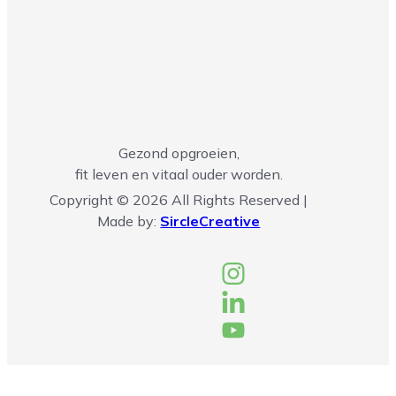
Gezond opgroeien,
fit leven en vitaal ouder worden.
Copyright © 2026 All Rights Reserved |
Made by:
SircleCreative