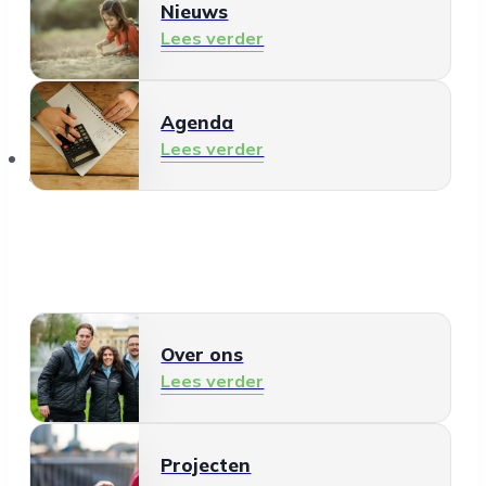
Nieuws
Lees verder
Agenda
Lees verder
Over ons
Over ons
Lees verder
Projecten