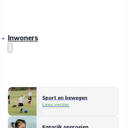
Inwoners
Sport en bewegen
Lees verder
Kansrijk opgroeien