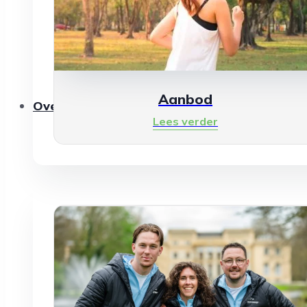
Aanbod
Over ons
Lees verder