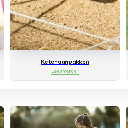
Ketenaanpakken
Lees verder