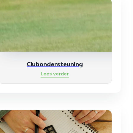
Clubondersteuning
Lees verder