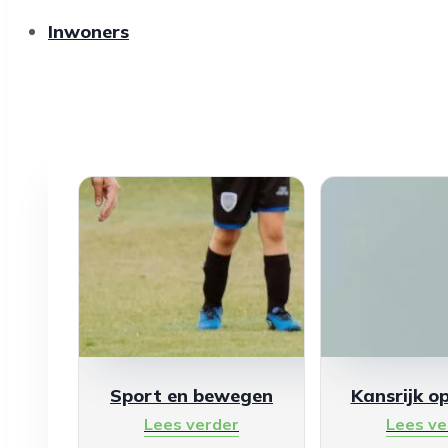
Inwoners
Sport en bewegen
Kansrijk o
Lees verder
Lees ve