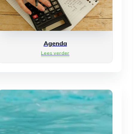
Agenda
Lees verder