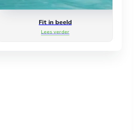
Fit in beeld
Lees verder