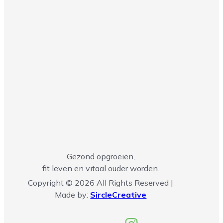
Gezond opgroeien,
fit leven en vitaal ouder worden.
Copyright © 2026 All Rights Reserved |
Made by:
SircleCreative