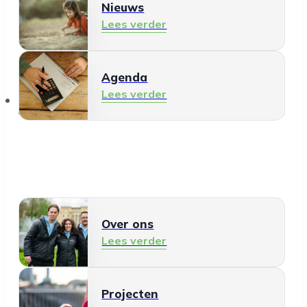
Nieuws
Lees verder
Agenda
Lees verder
Over ons
Over ons
Lees verder
Projecten