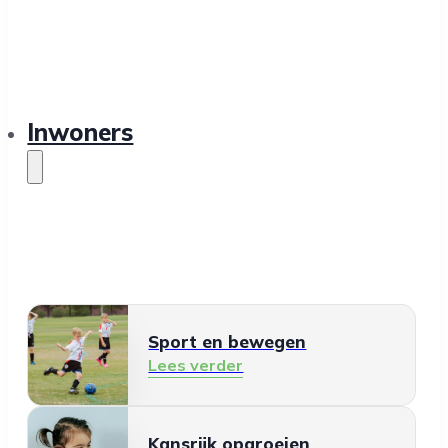
Inwoners
Sport en bewegen
Lees verder
Kansrijk opgroeien