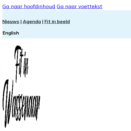
Ga naar hoofdinhoud
Ga naar voettekst
Nieuws
|
Agenda
|
Fit in beeld
English