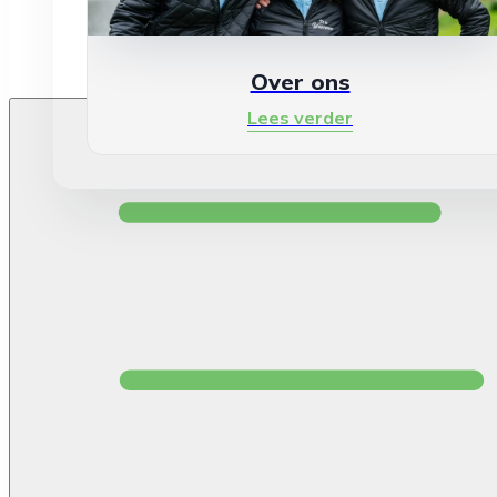
Over ons
Lees verder