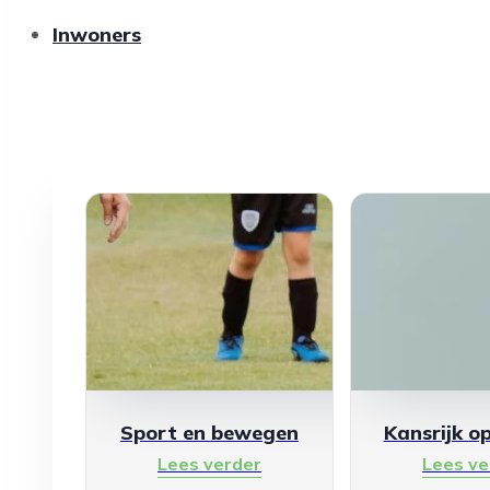
Inwoners
Sport en bewegen
Kansrijk o
Lees verder
Lees ve