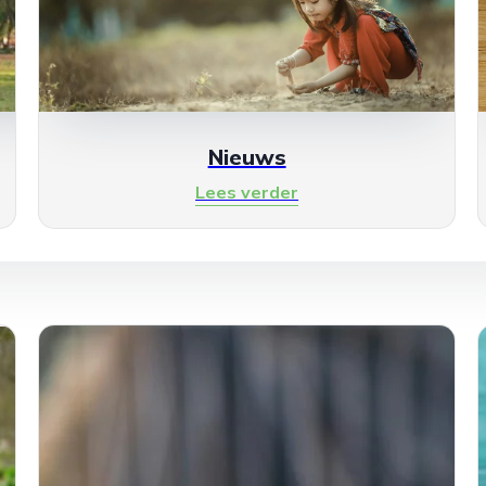
Nieuws
Lees verder