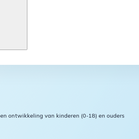
 en ontwikkeling van kinderen (0-18) en ouders