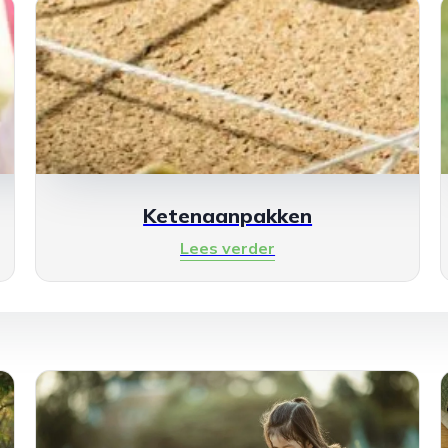
Ketenaanpakken
Lees verder