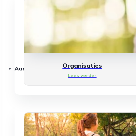
Organisaties
Aanbod
Lees verder