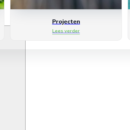
Projecten
Lees verder