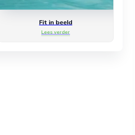
Fit in beeld
Lees verder