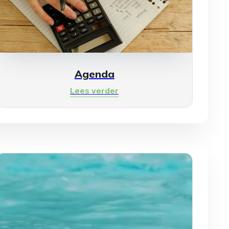
Agenda
Lees verder