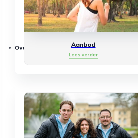
Aanbod
Over ons
Lees verder