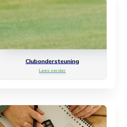
Clubondersteuning
Lees verder