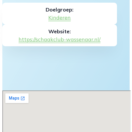
Doelgroep:
Kinderen
Website:
https://schaakclub-wassenaar.nl/