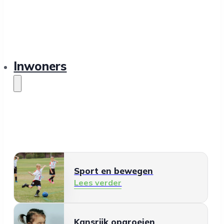
Inwoners
Sport en bewegen
Lees verder
Kansrijk opgroeien