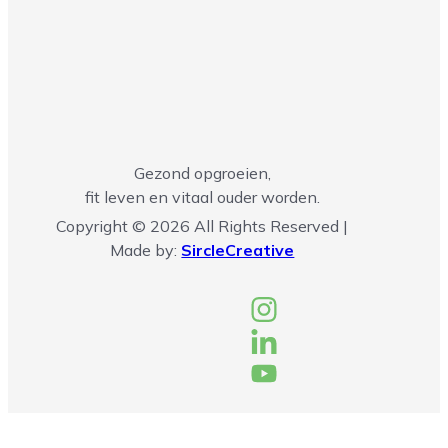
Gezond opgroeien,
fit leven en vitaal ouder worden.
Copyright © 2026 All Rights Reserved |
Made by:
SircleCreative