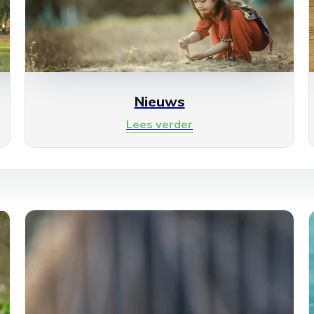
Nieuws
Lees verder