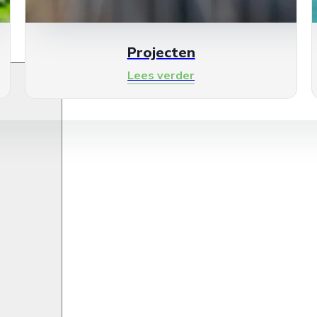
Projecten
Lees verder