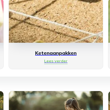
Ketenaanpakken
Lees verder