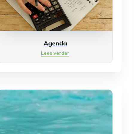
Agenda
Lees verder