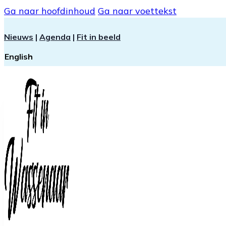
Ga naar hoofdinhoud
Ga naar voettekst
Nieuws
|
Agenda
|
Fit in beeld
English