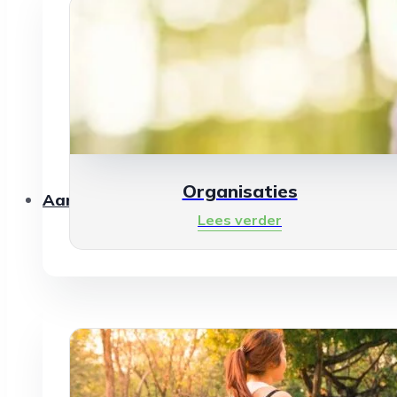
Organisaties
Aanbod
Lees verder