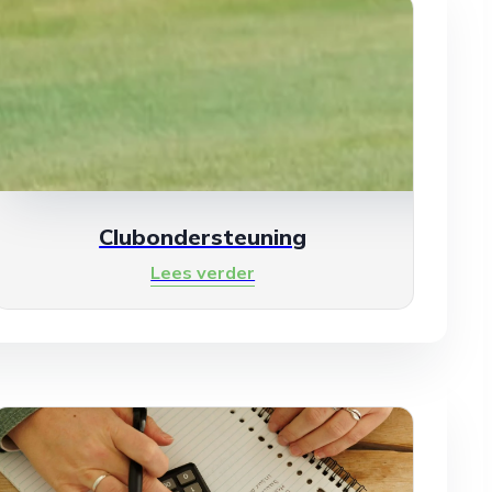
Clubondersteuning
Lees verder