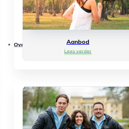
Aanbod
Over ons
Lees verder