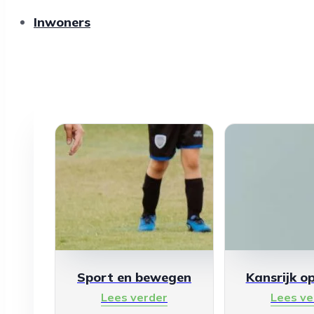
Inwoners
Sport en bewegen
Kansrijk o
Lees verder
Lees ve