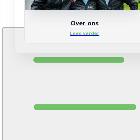
Over ons
Lees verder