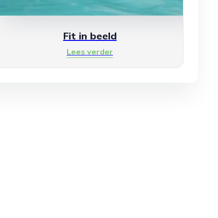
Fit in beeld
Lees verder