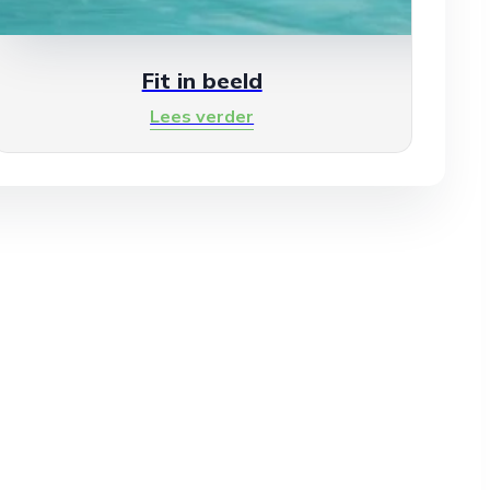
Fit in beeld
Lees verder