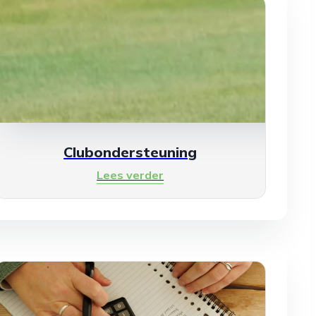
Clubondersteuning
Lees verder