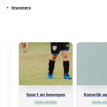
Inwoners
Sport en bewegen
Kansrijk o
Lees verder
Lees ve