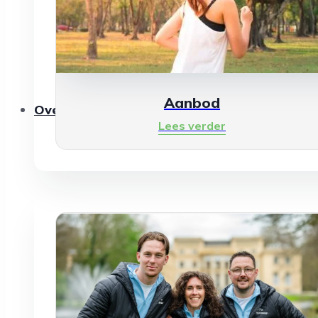
Aanbod
Over ons
Lees verder