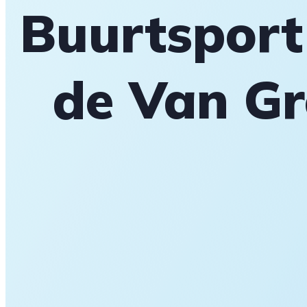
Buurtsport
de Van Gr