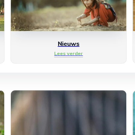
Nieuws
Lees verder