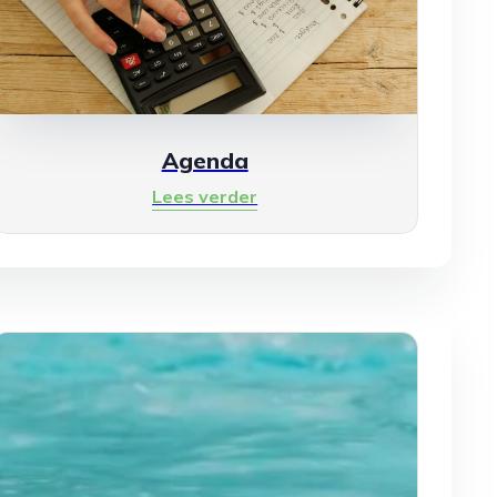
Agenda
Lees verder