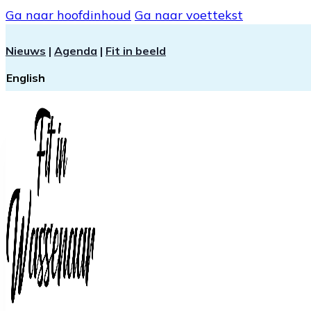
Ga naar hoofdinhoud
Ga naar voettekst
Nieuws
|
Agenda
|
Fit in beeld
English