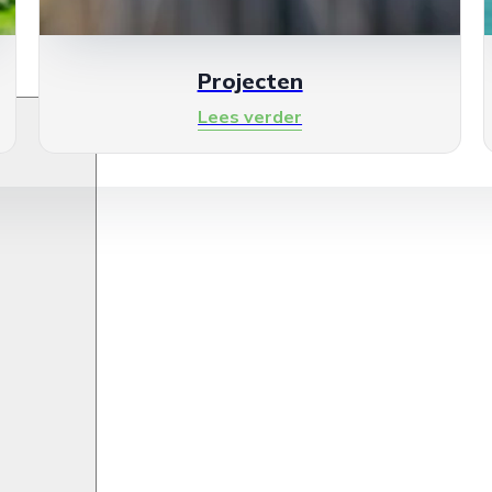
Projecten
Lees verder