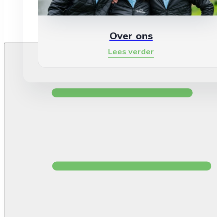
Over ons
Lees verder