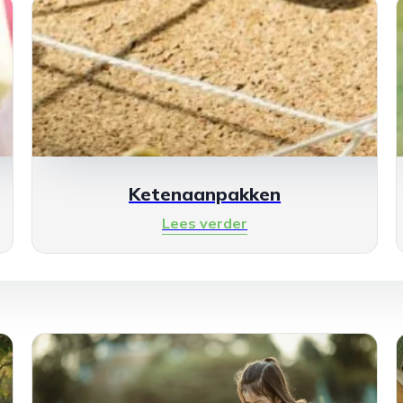
Ketenaanpakken
Lees verder