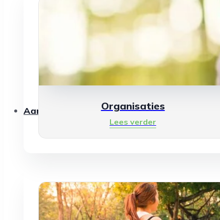
Organisaties
Aanbod
Lees verder