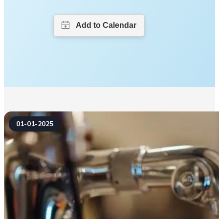
01-01-2025