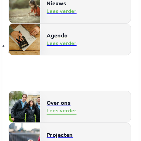
Nieuws
Lees verder
Agenda
Lees verder
Over ons
Over ons
Lees verder
Projecten