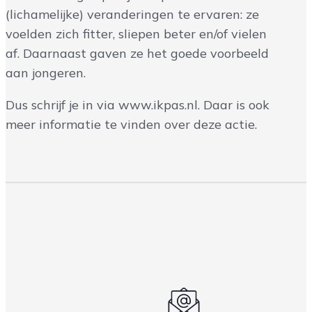
(lichamelijke) veranderingen te ervaren: ze
voelden zich fitter, sliepen beter en/of vielen
af. Daarnaast gaven ze het goede voorbeeld
aan jongeren.
Dus schrijf je in via www.ikpas.nl. Daar is ook
meer informatie te vinden over deze actie.