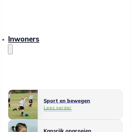
Inwoners
Sport en bewegen
Lees verder
Kansrijk opgroeien