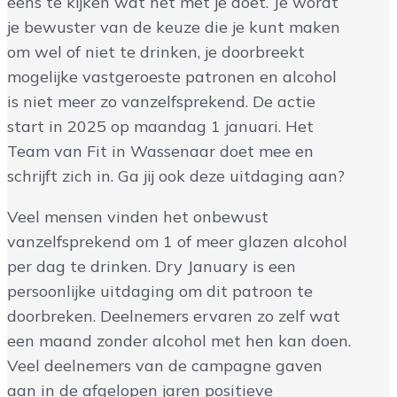
eens te kijken wat het met je doet. Je wordt
je bewuster van de keuze die je kunt maken
om wel of niet te drinken, je doorbreekt
mogelijke vastgeroeste patronen en alcohol
is niet meer zo vanzelfsprekend. De actie
start in 2025 op maandag 1 januari. Het
Team van Fit in Wassenaar doet mee en
schrijft zich in. Ga jij ook deze uitdaging aan?
Veel mensen vinden het onbewust
vanzelfsprekend om 1 of meer glazen alcohol
per dag te drinken. Dry January is een
persoonlijke uitdaging om dit patroon te
doorbreken. Deelnemers ervaren zo zelf wat
een maand zonder alcohol met hen kan doen.
Veel deelnemers van de campagne gaven
aan in de afgelopen jaren positieve