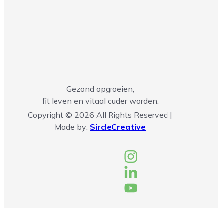
Gezond opgroeien,
fit leven en vitaal ouder worden.
Copyright © 2026 All Rights Reserved |
Made by:
SircleCreative