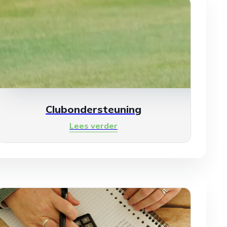
Clubondersteuning
Lees verder