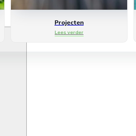
Projecten
Lees verder