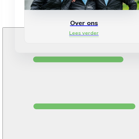
Over ons
Lees verder