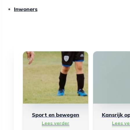
Inwoners
Sport en bewegen
Kansrijk o
Lees verder
Lees ve