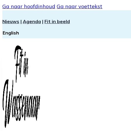
Ga naar hoofdinhoud
Ga naar voettekst
Nieuws
|
Agenda
|
Fit in beeld
English