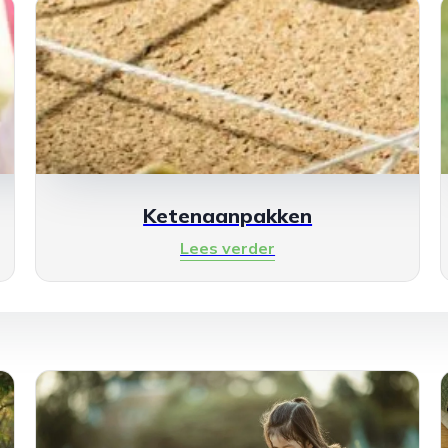
Ketenaanpakken
Lees verder