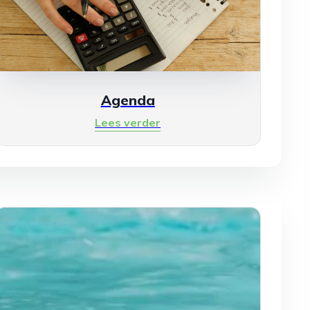
Agenda
Lees verder