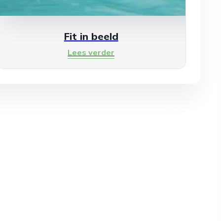
Fit in beeld
Lees verder