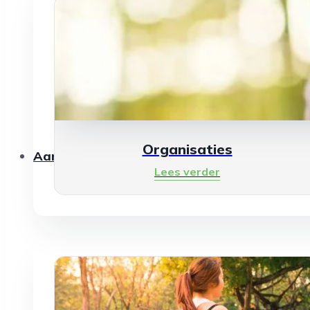
Organisaties
Aanbod
Lees verder