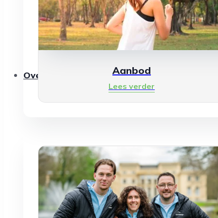
Aanbod
Over ons
Lees verder