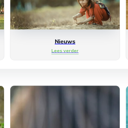
Nieuws
Lees verder